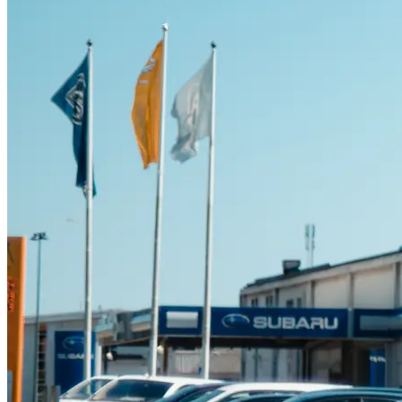
Suzuki