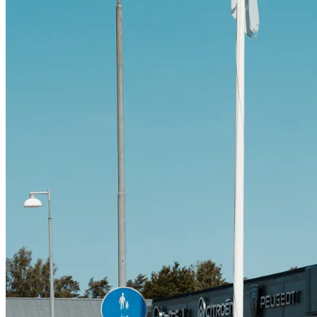
Citroën