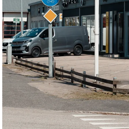
Serviceverkstad