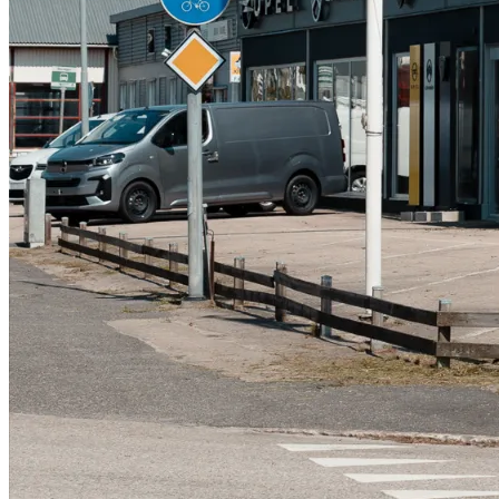
Serviceverkstad