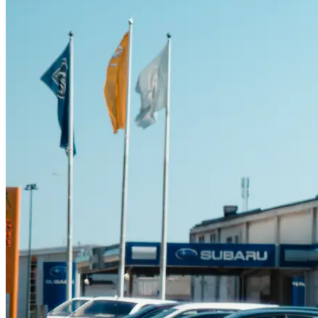
Suzuki