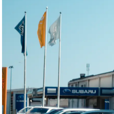
Suzuki