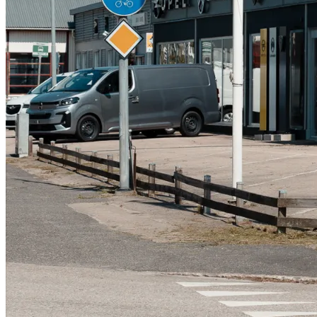
Serviceverkstad