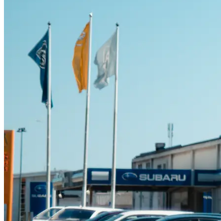
Suzuki