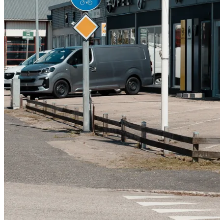
Serviceverkstad