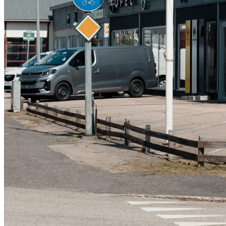
Serviceverkstad