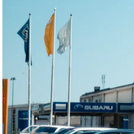
Suzuki