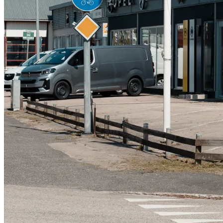
Serviceverkstad