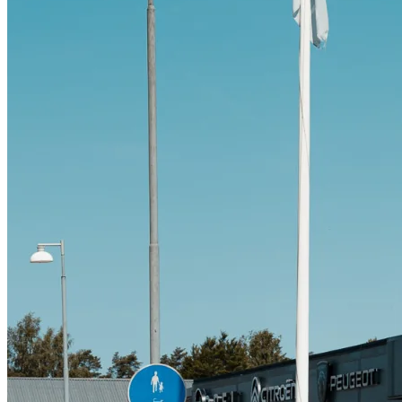
Citroën