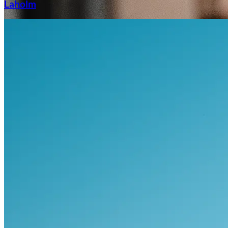
Laholm