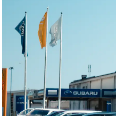
Suzuki