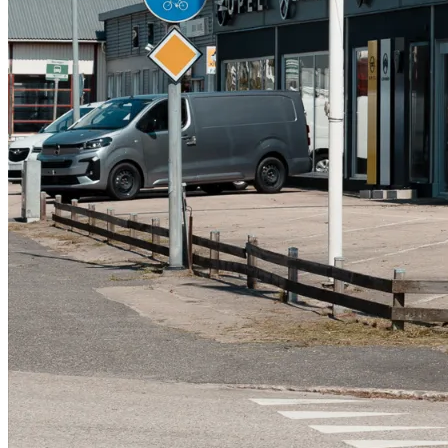
Serviceverkstad