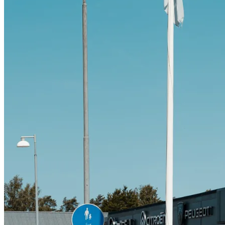
Citroën