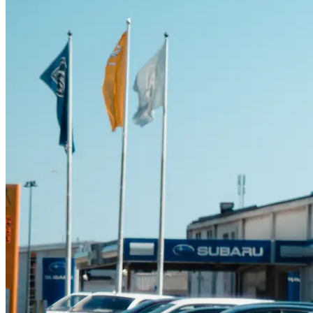
Suzuki