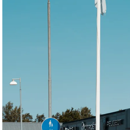
Citroën