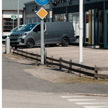
Serviceverkstad