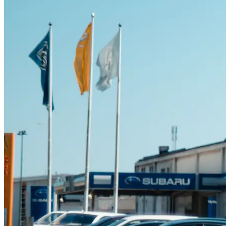
Suzuki