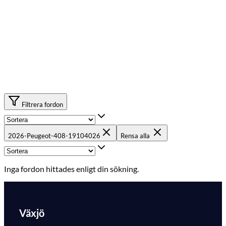
Filtrera fordon
2026-Peugeot-408-19104026
Rensa alla
Inga fordon hittades enligt din sökning.
Växjö