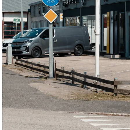
Serviceverkstad