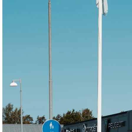
Citroën