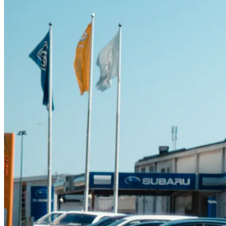
Suzuki