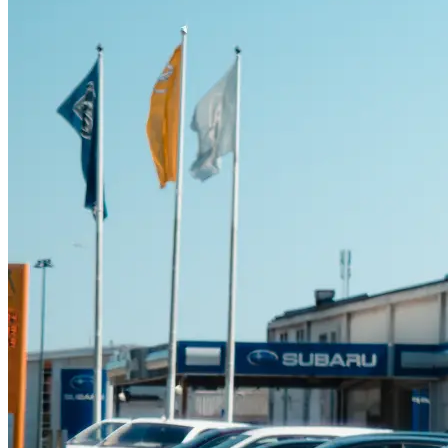
Suzuki