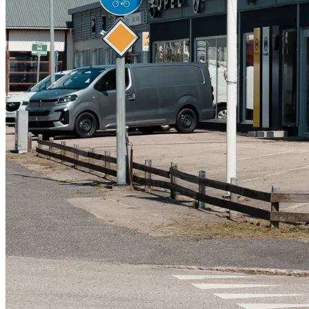
Serviceverkstad