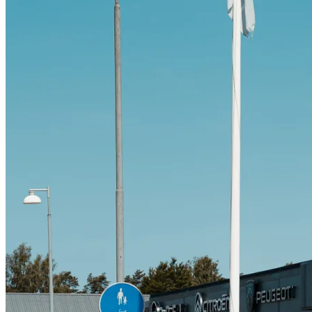
Citroën