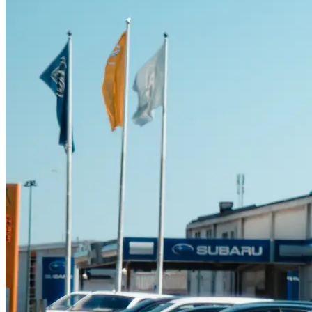
Suzuki