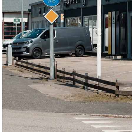
Serviceverkstad