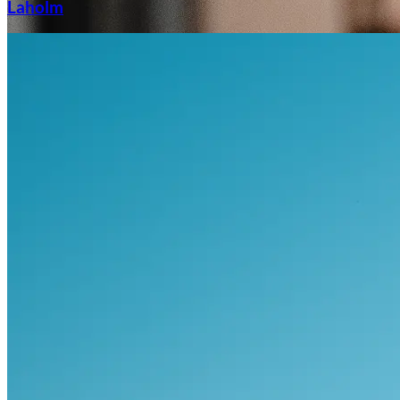
Laholm