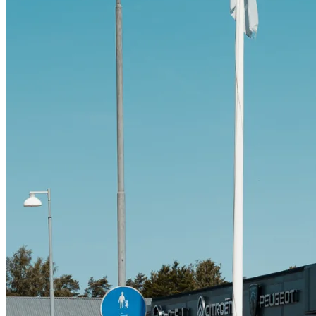
Citroën