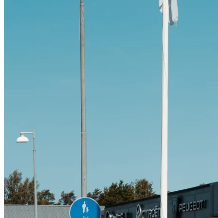
Citroën