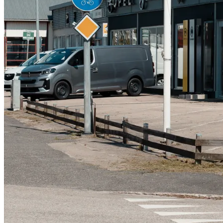
Serviceverkstad