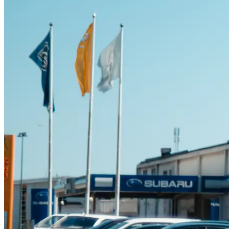
Suzuki