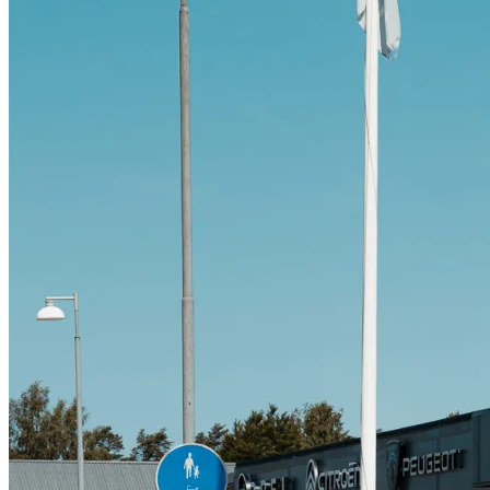
Citroën