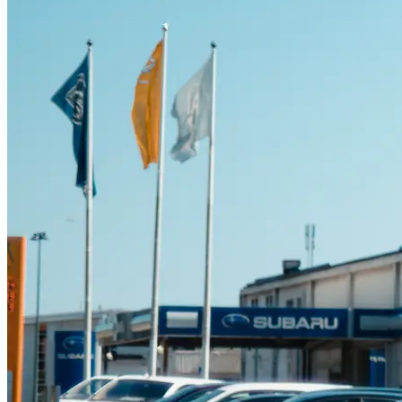
Suzuki