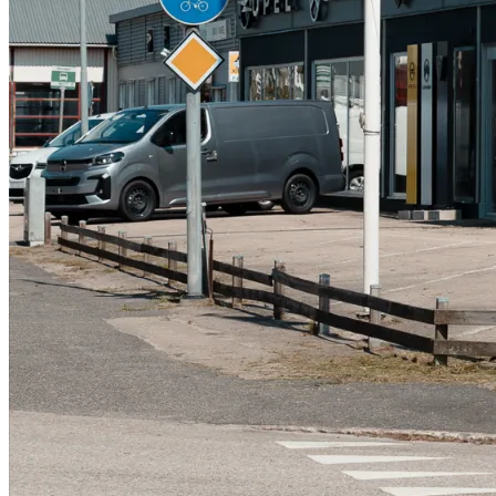
Serviceverkstad