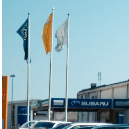
Suzuki