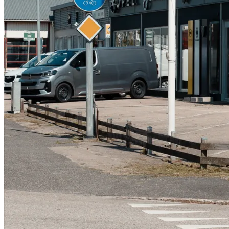
Serviceverkstad