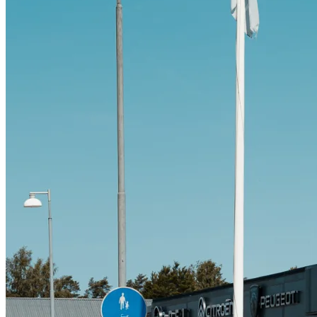
Citroën