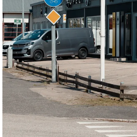
Serviceverkstad