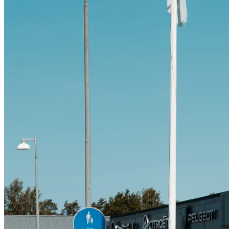
Citroën