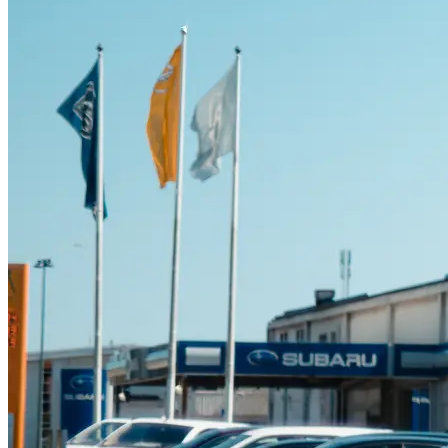
Suzuki