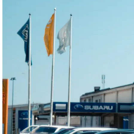
Suzuki