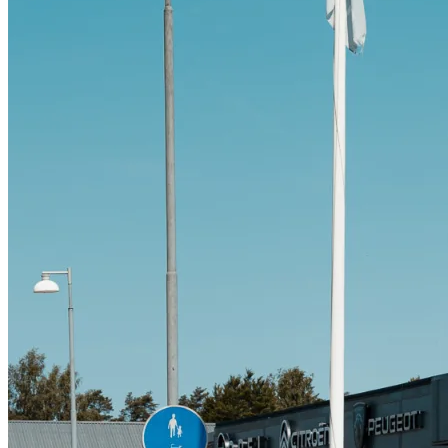
Citroën