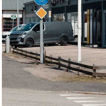
Serviceverkstad