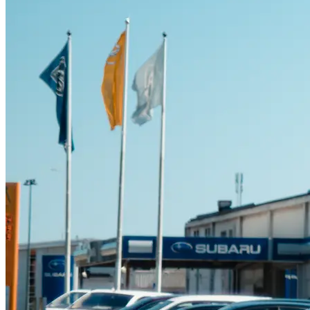
Suzuki