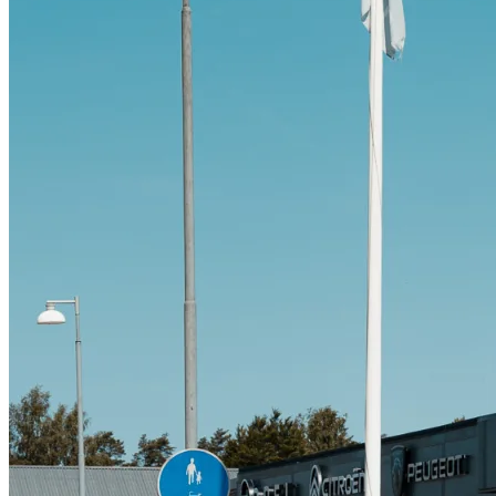
Citroën