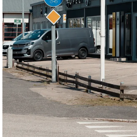
Serviceverkstad