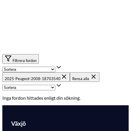
Filtrera fordon
2025-Peugeot-2008-18703540
Rensa alla
Inga fordon hittades enligt din sökning.
Växjö