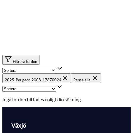
Filtrera fordon
2025-Peugeot-2008-17670024
Rensa alla
Inga fordon hittades enligt din sökning.
Växjö