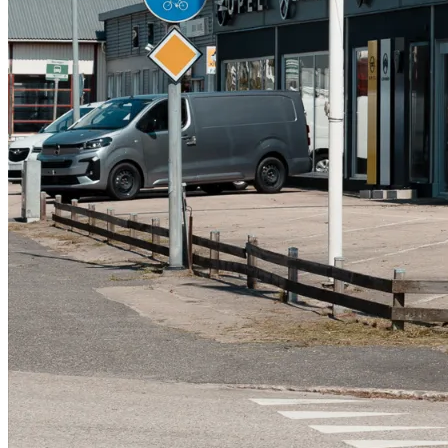
Serviceverkstad