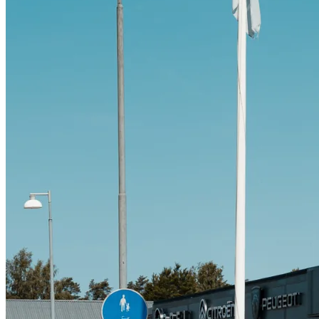
Citroën