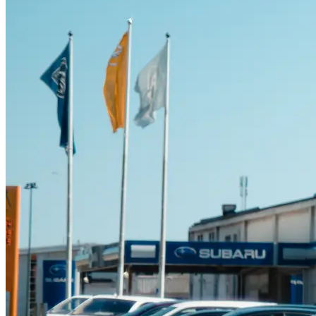
Suzuki