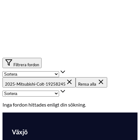
Filtrera fordon
2025-Mitsubishi-Colt-19258245
Rensa alla
Inga fordon hittades enligt din sökning.
Växjö