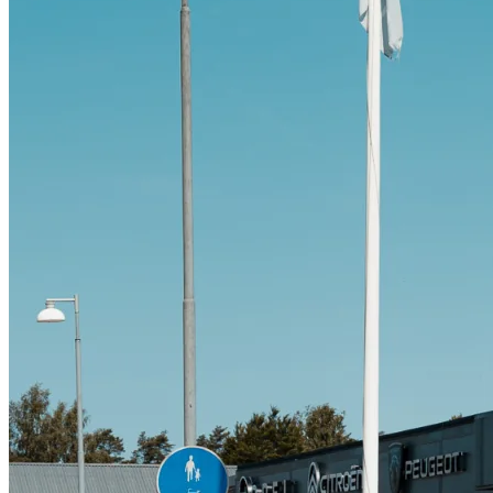
Citroën