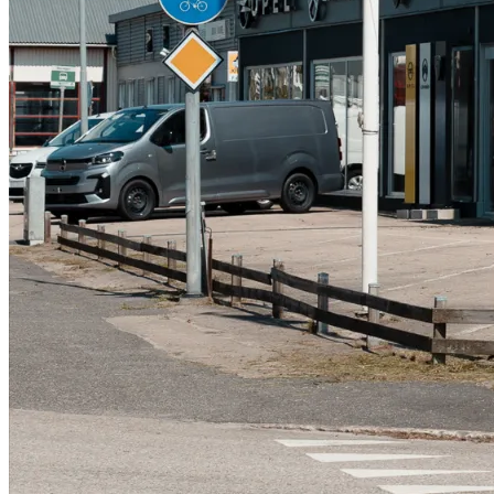
Serviceverkstad