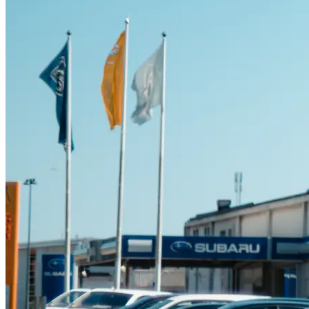
Suzuki