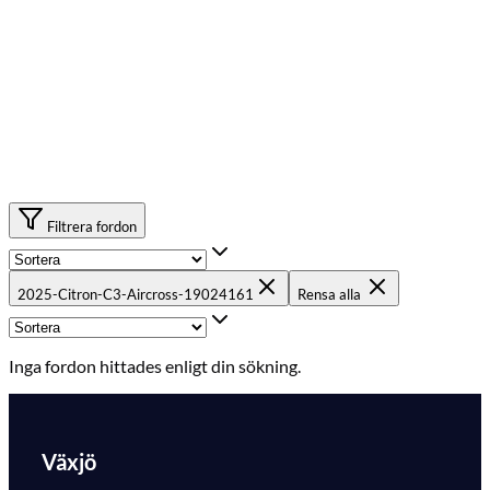
Filtrera fordon
2025-Citron-C3-Aircross-19024161
Rensa alla
Inga fordon hittades enligt din sökning.
Växjö