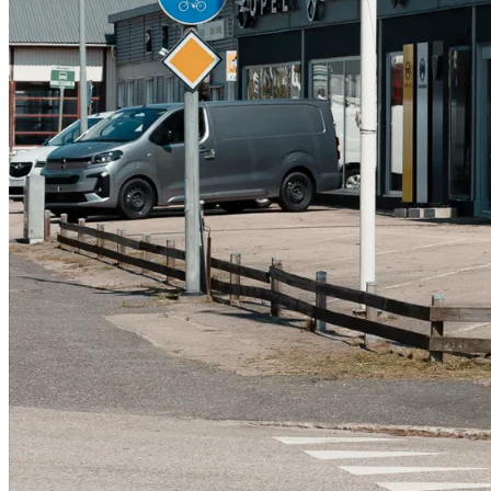
Serviceverkstad