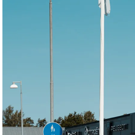
Citroën