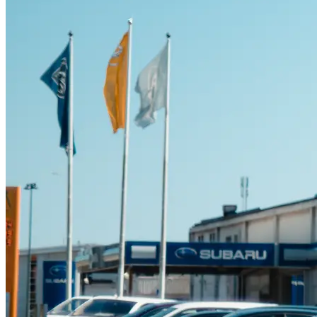
Suzuki