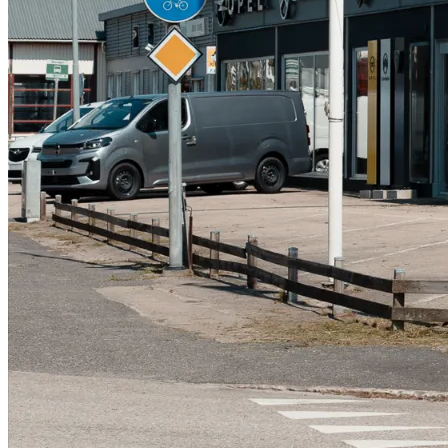
Serviceverkstad