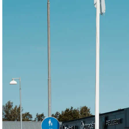
Citroën