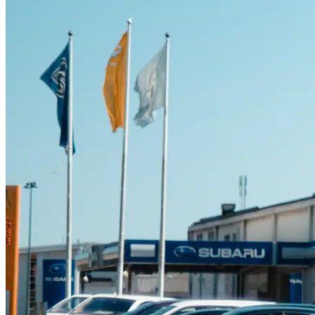
Suzuki