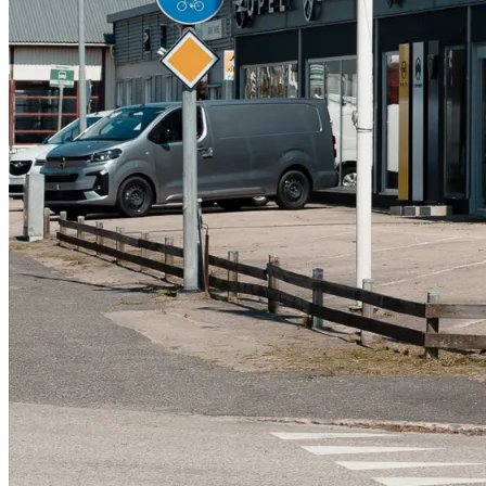
Serviceverkstad