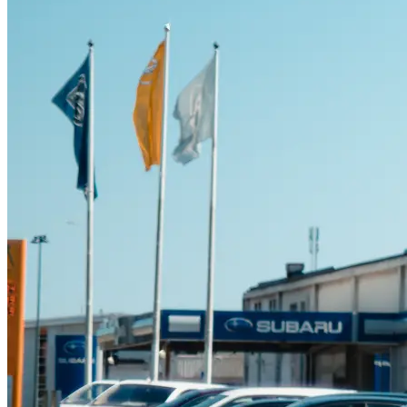
Suzuki