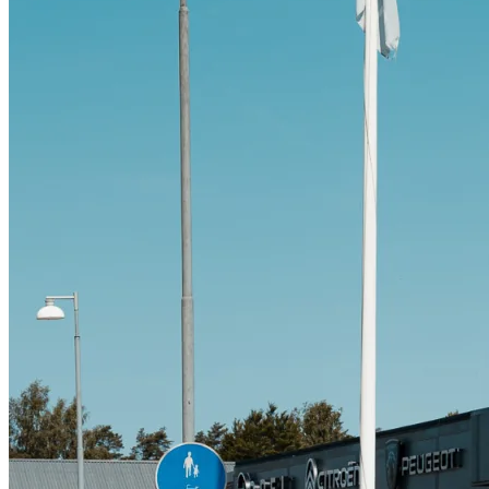
Citroën