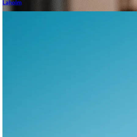
Laholm