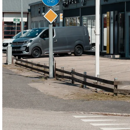
Serviceverkstad