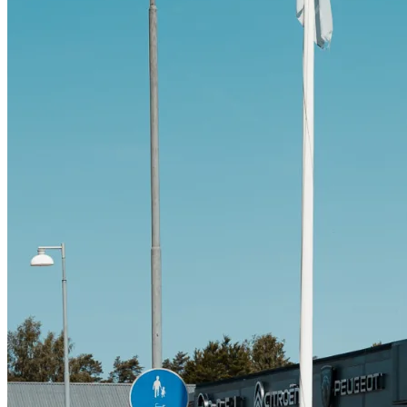
Citroën