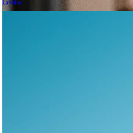
Laholm