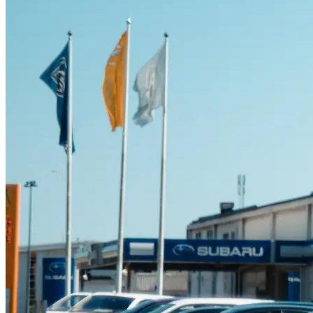
Suzuki