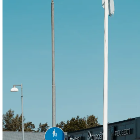
Citroën