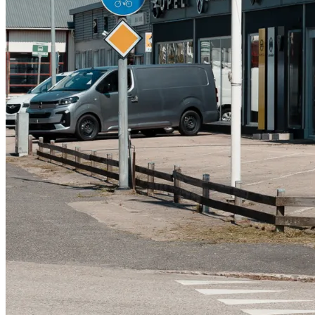
Serviceverkstad