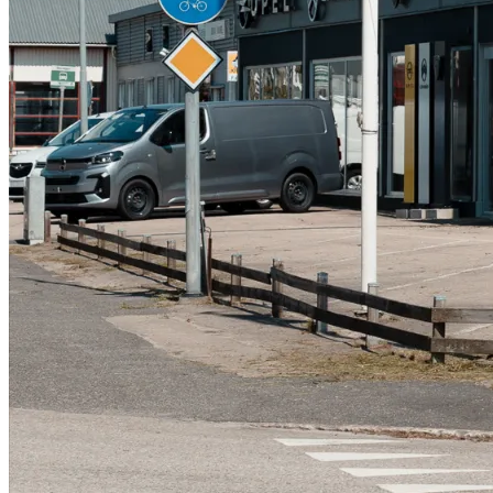
Serviceverkstad