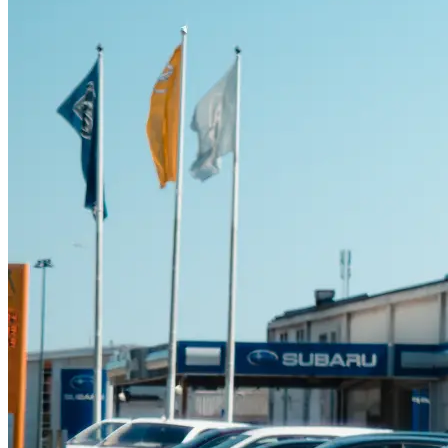
Suzuki