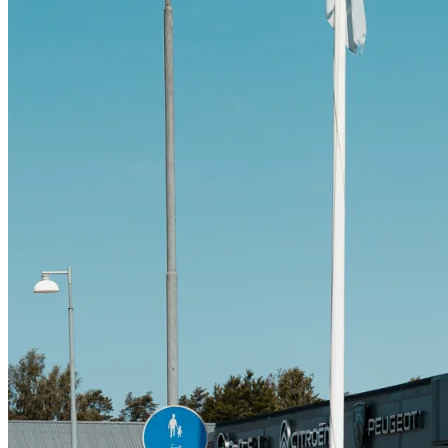
Citroën