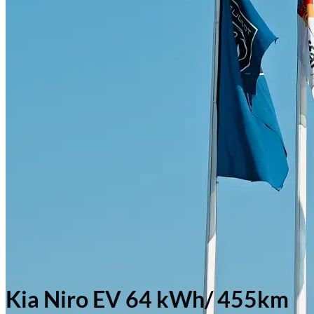
Kia Niro EV 64 kWh/ 455km