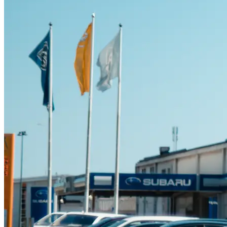
Suzuki