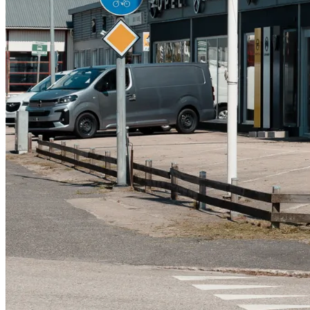
Serviceverkstad