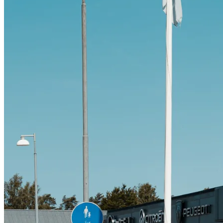
Citroën