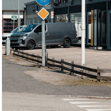
Serviceverkstad