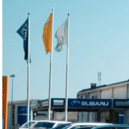
Suzuki