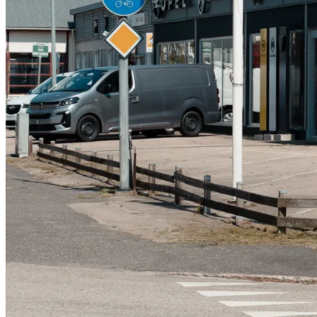
Serviceverkstad