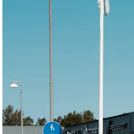
Citroën