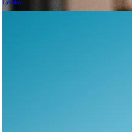
Laholm