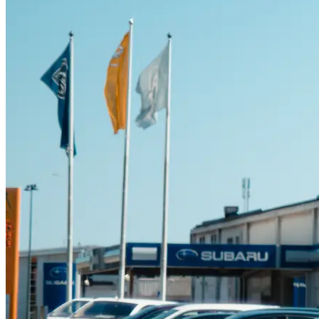
Suzuki