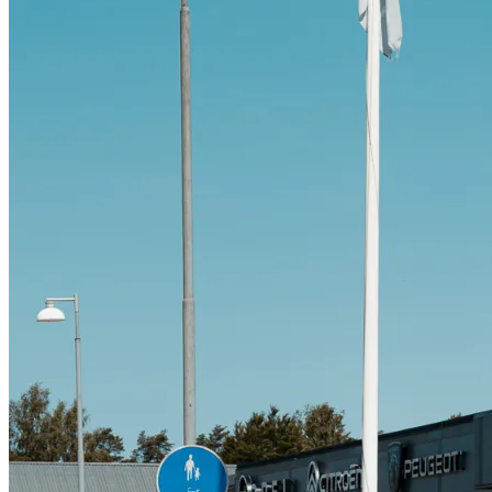
Citroën