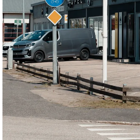
Serviceverkstad