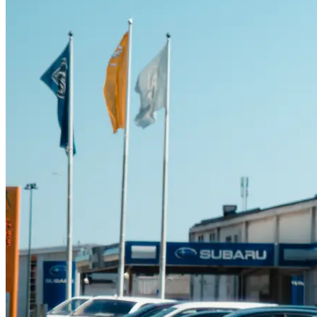
Suzuki