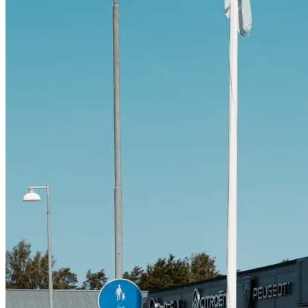
Citroën