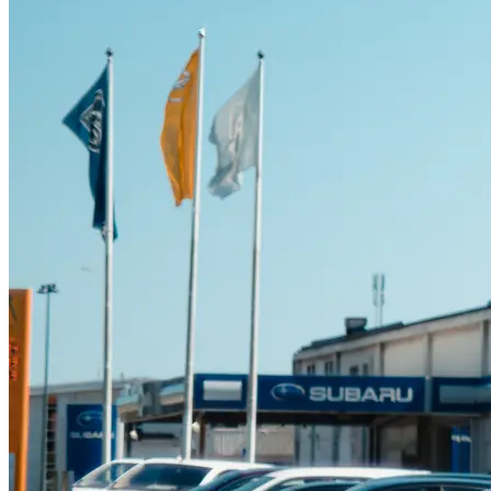
Suzuki