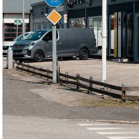
Serviceverkstad