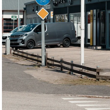
Serviceverkstad