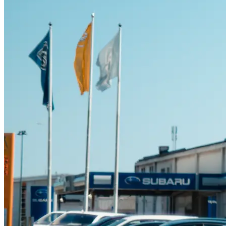
Suzuki