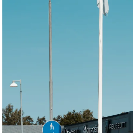
Citroën