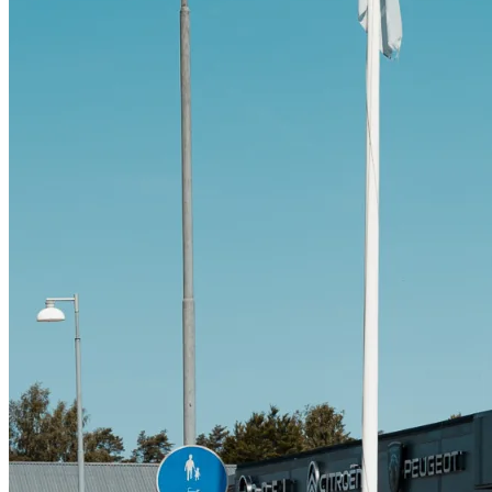
Citroën