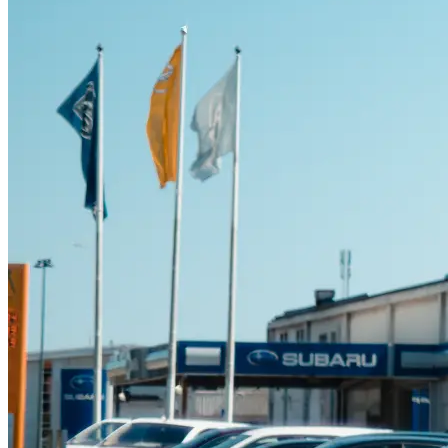
Suzuki