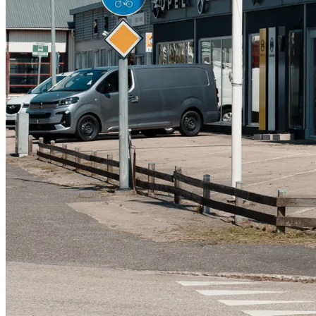
Serviceverkstad