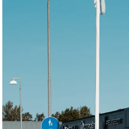
Citroën