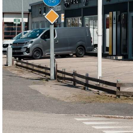
Serviceverkstad