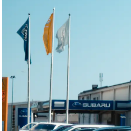
Suzuki