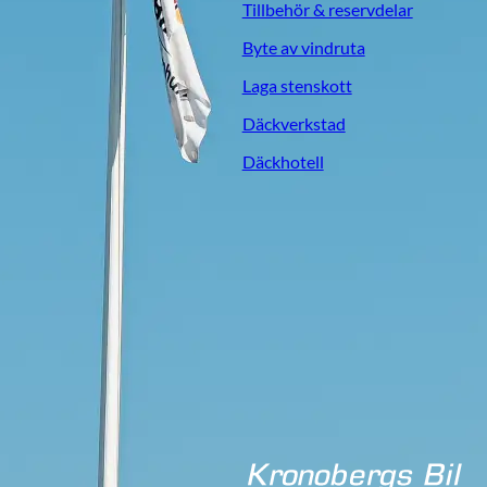
Tillbehör & reservdelar
Byte av vindruta
Laga stenskott
Däckverkstad
Däckhotell