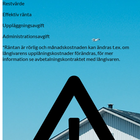
Restvärde
Effektiv ränta
Uppläggningsavgift
Administrationsavgift
*Räntan är rörlig och månadskostnaden kan ändras t.ex. om
långivarens upplåningskostnader förändras, för mer
information se avbetalningskontraktet med långivaren.