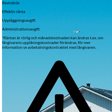
Restvärde
Effektiv ränta
Uppläggningsavgift
Administrationsavgift
*Räntan är rörlig och månadskostnaden kan ändras t.ex. om
långivarens upplåningskostnader förändras, för mer
information se avbetalningskontraktet med långivaren.