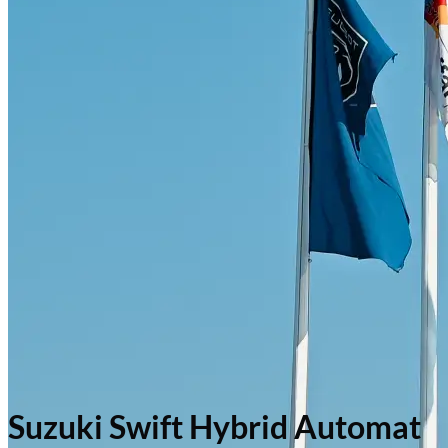
Suzuki Swift Hybrid Automat