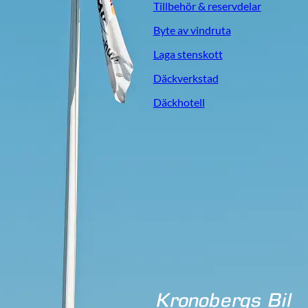
Tillbehör & reservdelar
Byte av vindruta
Laga stenskott
Däckverkstad
Däckhotell