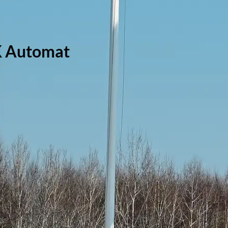
K Automat