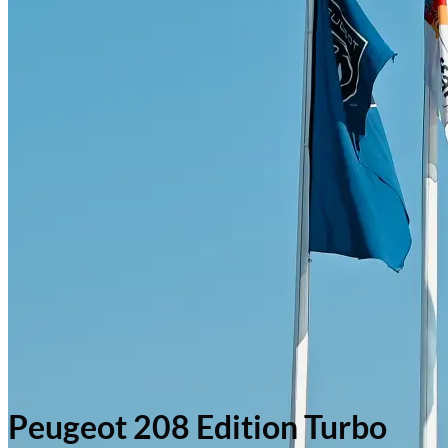
Peugeot 208 Edition Turbo