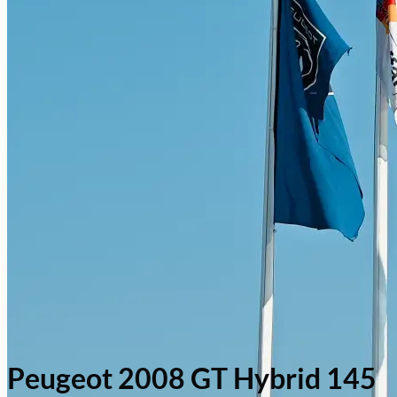
Peugeot 2008 GT Hybrid 145