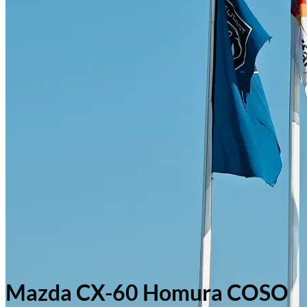
Mazda CX-60 Homura COSO