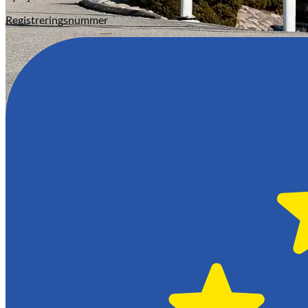
Registreringsnummer