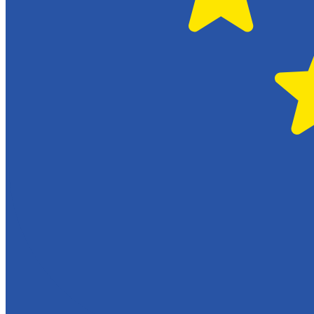
Serviceverkstad