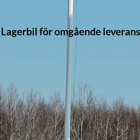
gerbil för omgående leveran