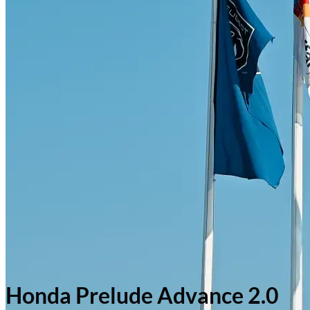
Honda Prelude Advance 2.0