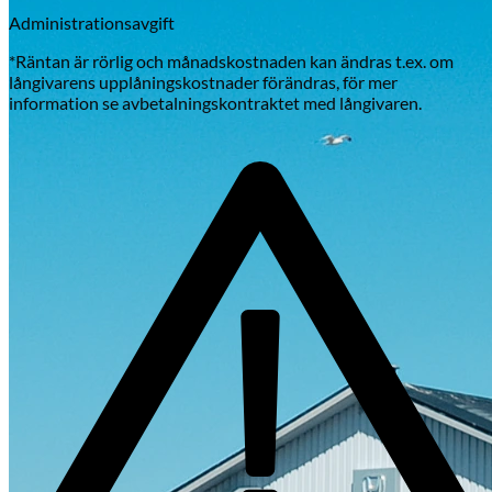
Administrationsavgift
*Räntan är rörlig och månadskostnaden kan ändras t.ex. om
långivarens upplåningskostnader förändras, för mer
information se avbetalningskontraktet med långivaren.