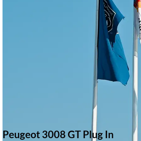
Peugeot 3008 GT Plug In