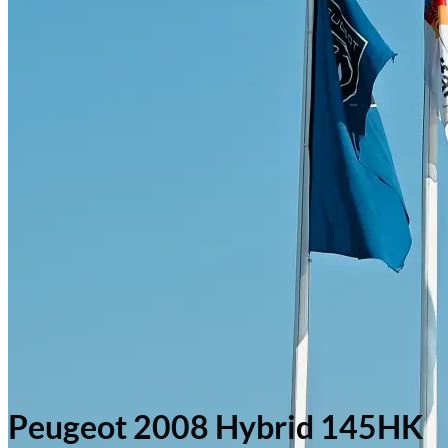
Peugeot 2008 Hybrid 145HK