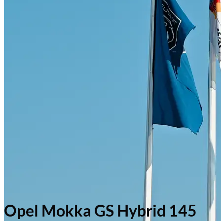
Opel Mokka GS Hybrid 145