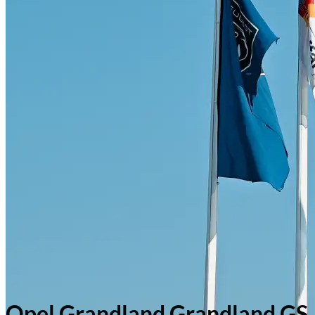
Opel Grandland Grandland GS