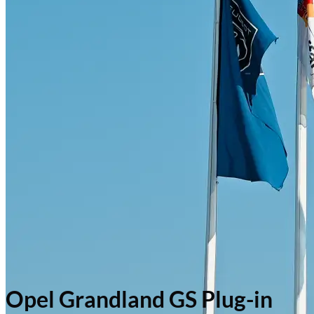
Opel Grandland GS Plug-in